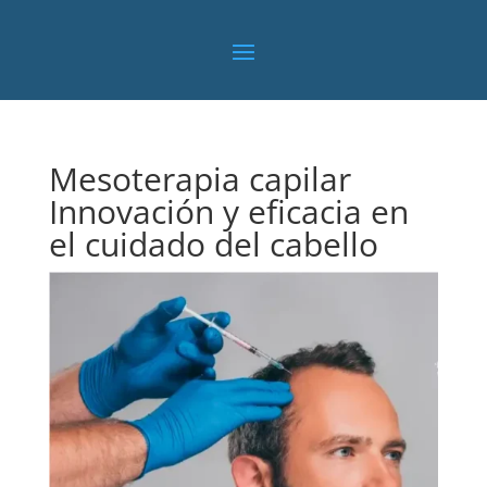
Mesoterapia capilar
Innovación y eficacia en
el cuidado del cabello