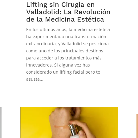
Lifting sin Cirugía en
Valladolid: La Revolución
de la Medicina Estética
En los últimos años, la medicina estética
ha experimentado una transformación
extraordinaria, y Valladolid se posiciona
como uno de los principales destinos
para acceder a los tratamientos más
innovadores. Si alguna vez has
considerado un lifting facial pero te
asusta...