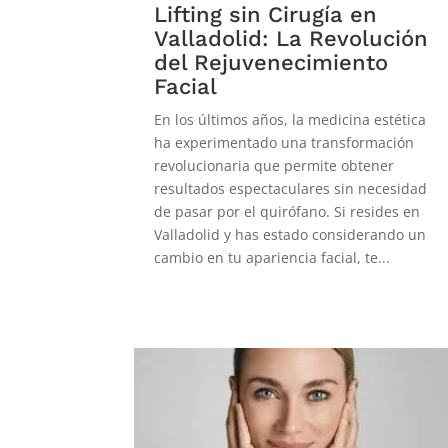
Lifting sin Cirugía en
Valladolid: La Revolución
del Rejuvenecimiento
Facial
En los últimos años, la medicina estética
ha experimentado una transformación
revolucionaria que permite obtener
resultados espectaculares sin necesidad
de pasar por el quirófano. Si resides en
Valladolid y has estado considerando un
cambio en tu apariencia facial, te...