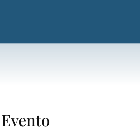
 Evento