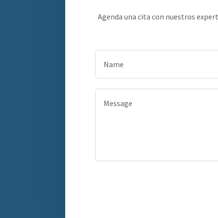
Agenda una cita con nuestros experto