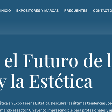
INICIO
EXPOSITORES Y MARCAS
FRECUENTES
CONTACTO
 el Futuro de 
y la Estética
tética en Expo Ferens Estética. Descubre las últimas tendencias, 
mando el sector. Un evento imprescindible para profesionales y ap