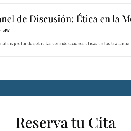
nel de Discusión: Ética en la M
- 9PM
nálisis profundo sobre las consideraciones éticas en los tratamie
Reserva tu Cita