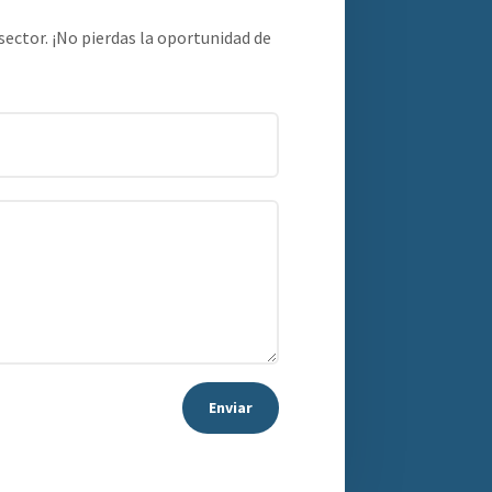
sector. ¡No pierdas la oportunidad de
Enviar