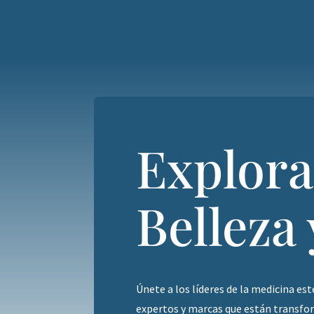
Explora
Belleza 
Únete a los líderes de la medicina es
expertos y marcas que están transfor