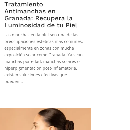
Tratamiento
Antimanchas en
Granada: Recupera la
Luminosidad de tu Piel
Las manchas en la piel son una de las
preocupaciones estéticas más comunes,
especialmente en zonas con mucha
exposición solar como Granada. Ya sean
manchas por edad, manchas solares o
hiperpigmentación post-inflamatoria,
existen soluciones efectivas que
pueden...