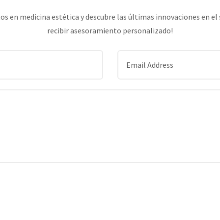
s en medicina estética y descubre las últimas innovaciones en el 
recibir asesoramiento personalizado!